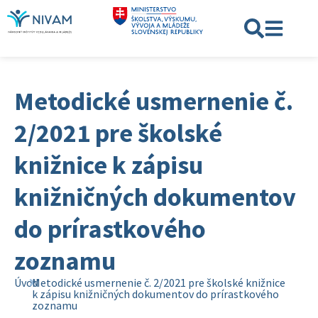
Metodické usmernenie č.
2/2021 pre školské
knižnice k zápisu
knižničných dokumentov
do prírastkového
zoznamu
Úvod
Metodické usmernenie č. 2/2021 pre školské knižnice
k zápisu knižničných dokumentov do prírastkového
zoznamu