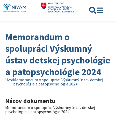
Memorandum o
spolupráci Výskumný
ústav detskej psychológie
a patopsychológie 2024
Úvod
Memorandum o spolupráci Výskumný ústav detskej
psychológie a patopsychológie 2024
Názov dokumentu
Memorandum o spolupráci Výskumný ústav detskej
psychológie a patopsychológie 2024