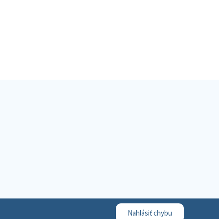
Nahlásiť chybu