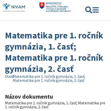
Matematika pre 1. ročník
gymnázia, 1. časť;
Matematika pre 1. ročník
gymnázia, 2. časť
Úvod
Matematika pre 1. ročník gymnázia, 1. časť;
Matematika pre 1. ročník gymnázia, 2. časť
Názov dokumentu
Matematika pre 1. ročník gymnázia, 1. časť; Matematika pre
1. ročník gymnázia, 2. časť