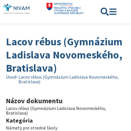
Lacov rébus (Gymnázium
Ladislava Novomeského,
Bratislava)
Úvod
Lacov rébus (Gymnázium Ladislava Novomeského,
Bratislava)
Názov dokumentu
Lacov rébus (Gymnázium Ladislava Novomeského,
Bratislava)
Kategória
Námety pre stredné školy