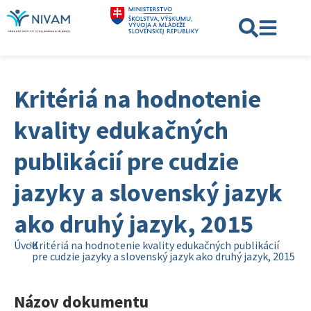
Kritériá na hodnotenie
kvality edukačných
publikácií pre cudzie
jazyky a slovenský jazyk
ako druhý jazyk, 2015
Úvod
Kritériá na hodnotenie kvality edukačných publikácií
pre cudzie jazyky a slovenský jazyk ako druhý jazyk, 2015
Názov dokumentu