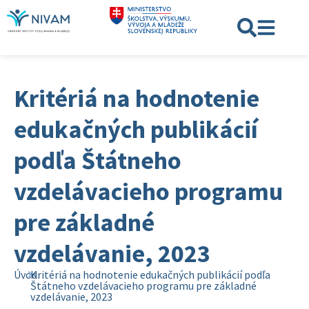
Kritériá na hodnotenie
edukačných publikácií
podľa Štátneho
vzdelávacieho programu
pre základné
vzdelávanie, 2023
Úvod
Kritériá na hodnotenie edukačných publikácií podľa
Štátneho vzdelávacieho programu pre základné
vzdelávanie, 2023