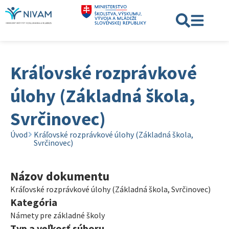
Kráľovské rozprávkové
úlohy (Základná škola,
Svrčinovec)
Úvod
Kráľovské rozprávkové úlohy (Základná škola,
Svrčinovec)
Názov dokumentu
Kráľovské rozprávkové úlohy (Základná škola, Svrčinovec)
Kategória
Námety pre základné školy
Typ a veľkosť súboru