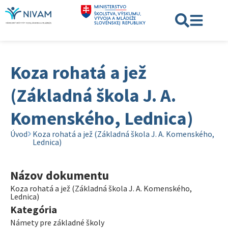
Koza rohatá a jež
(Základná škola J. A.
Komenského, Lednica)
Úvod
Koza rohatá a jež (Základná škola J. A. Komenského,
Lednica)
Názov dokumentu
Koza rohatá a jež (Základná škola J. A. Komenského,
Lednica)
Kategória
Námety pre základné školy