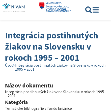
Integrácia postihnutých
žiakov na Slovensku v
rokoch 1995 – 2001
Úvod
Integrácia postihnutých žiakov na Slovensku v rokoch
1995 – 2001
Názov dokumentu
Integrácia postihnutých žiakov na Slovensku v rokoch 1995
– 2001
Kategória
Tematické bibliografie z fondu knižnice