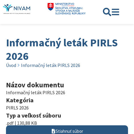
Informačný leták PIRLS
2026
Úvod
Informačný leták PIRLS 2026
Názov dokumentu
Informačný leták PIRLS 2026
Kategória
PIRLS 2026
Typ a veľkosť súboru
.pdf | 130,88 KB
Stiahnuť súbor