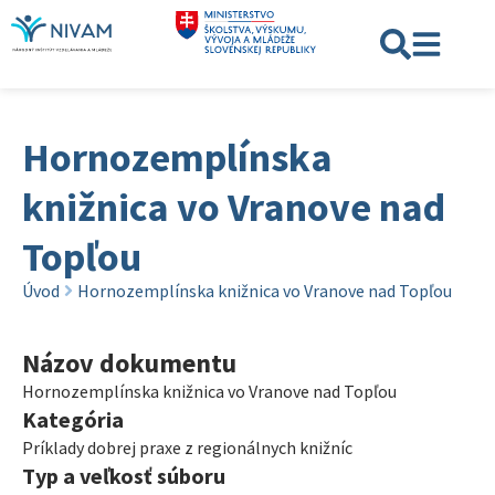
Hornozemplínska
knižnica vo Vranove nad
Topľou
Úvod
Hornozemplínska knižnica vo Vranove nad Topľou
Názov dokumentu
Hornozemplínska knižnica vo Vranove nad Topľou
Kategória
Príklady dobrej praxe z regionálnych knižníc
Typ a veľkosť súboru