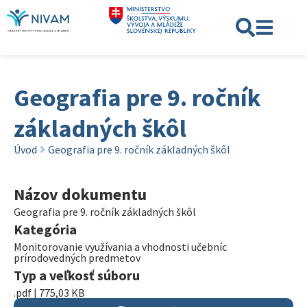
Geografia pre 9. ročník
základných škôl
Úvod
Geografia pre 9. ročník základných škôl
Názov dokumentu
Geografia pre 9. ročník základných škôl
Kategória
Monitorovanie využívania a vhodnosti učebníc
prírodovedných predmetov
Typ a veľkosť súboru
.pdf | 775,03 KB