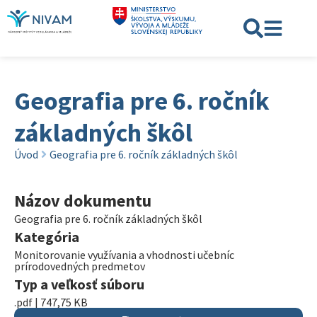
Geografia pre 6. ročník
základných škôl
Úvod
Geografia pre 6. ročník základných škôl
Názov dokumentu
Geografia pre 6. ročník základných škôl
Kategória
Monitorovanie využívania a vhodnosti učebníc
prírodovedných predmetov
Typ a veľkosť súboru
.pdf | 747,75 KB