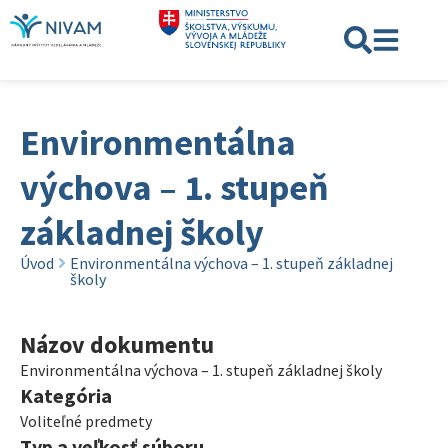
Environmentálna
výchova – 1. stupeň
základnej školy
Úvod
Environmentálna výchova – 1. stupeň základnej
školy
Názov dokumentu
Environmentálna výchova – 1. stupeň základnej školy
Kategória
Voliteľné predmety
Typ a veľkosť súboru