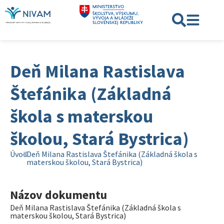
Deň Milana Rastislava
Štefánika (Základná
škola s materskou
školou, Stará Bystrica)
Úvod
Deň Milana Rastislava Štefánika (Základná škola s
materskou školou, Stará Bystrica)
Názov dokumentu
Deň Milana Rastislava Štefánika (Základná škola s
materskou školou, Stará Bystrica)