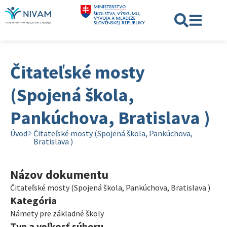
Čitateľské mosty
(Spojená škola,
Pankúchova, Bratislava )
Úvod
Čitateľské mosty (Spojená škola, Pankúchova,
Bratislava )
Názov dokumentu
Čitateľské mosty (Spojená škola, Pankúchova, Bratislava )
Kategória
Námety pre základné školy
Typ a veľkosť súboru