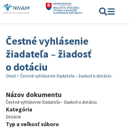
Čestné vyhlásenie
žiadateľa – žiadosť
o dotáciu
Úvod
Čestné vyhlásenie žiadateľa – žiadosť o dotáciu
Názov dokumentu
Čestné vyhlásenie žiadateľa – žiadosť o dotáciu
Kategória
Dotácie
Typ a veľkosť súboru