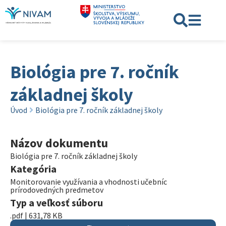
Biológia pre 7. ročník
základnej školy
Úvod
Biológia pre 7. ročník základnej školy
Názov dokumentu
Biológia pre 7. ročník základnej školy
Kategória
Monitorovanie využívania a vhodnosti učebníc
prírodovedných predmetov
Typ a veľkosť súboru
.pdf | 631,78 KB