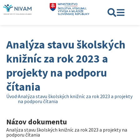
Analýza stavu školských
knižníc za rok 2023 a
projekty na podporu
čítania
Úvod
Analýza stavu školských knižníc za rok 2023 a projekty
na podporu čítania
Názov dokumentu
Analýza stavu školských knižníc za rok 2023 a projekty na
podporu čítania