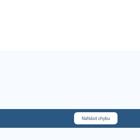
Nahlásiť chybu