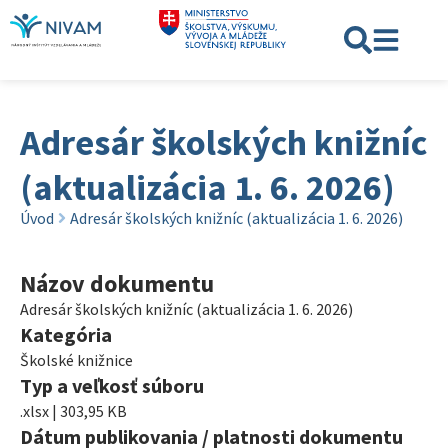
Adresár školských knižníc
(aktualizácia 1. 6. 2026)
Úvod
Adresár školských knižníc (aktualizácia 1. 6. 2026)
Názov dokumentu
Adresár školských knižníc (aktualizácia 1. 6. 2026)
Kategória
Školské knižnice
Typ a veľkosť súboru
.xlsx | 303,95 KB
Dátum publikovania / platnosti dokumentu