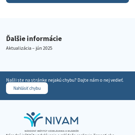
Ďalšie informácie
Aktualizácia – jún 2025
Našli ste na stránke nejakú chybu? Dajte nám o nej vedieť.
Nahlásiť chybu