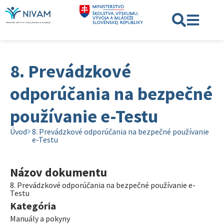
8. Prevádzkové
odporúčania na bezpečné
používanie e-Testu
Úvod
8. Prevádzkové odporúčania na bezpečné používanie
e-Testu
Názov dokumentu
8. Prevádzkové odporúčania na bezpečné používanie e-
Testu
Kategória
Manuály a pokyny