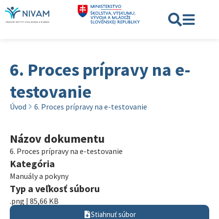
6. Proces prípravy na e-
testovanie
Úvod
6. Proces prípravy na e-testovanie
Názov dokumentu
6. Proces prípravy na e-testovanie
Kategória
Manuály a pokyny
Typ a veľkosť súboru
.png | 85,66 KB
Stiahnuť súbor