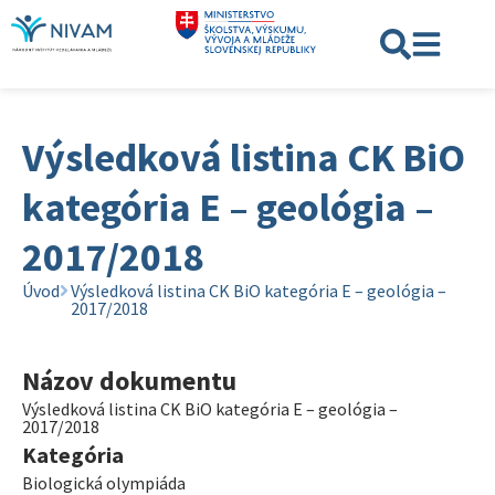
Výsledková listina CK BiO
kategória E – geológia –
2017/2018
Úvod
Výsledková listina CK BiO kategória E – geológia –
2017/2018
Názov dokumentu
Výsledková listina CK BiO kategória E – geológia –
2017/2018
Kategória
Biologická olympiáda