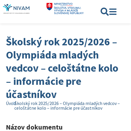
Školský rok 2025/2026 –
Olympiáda mladých
vedcov – celoštátne kolo
– informácie pre
účastníkov
Úvod
Školský rok 2025/2026 – Olympiáda mladých vedcov –
celoštátne kolo – informácie pre účastníkov
Názov dokumentu