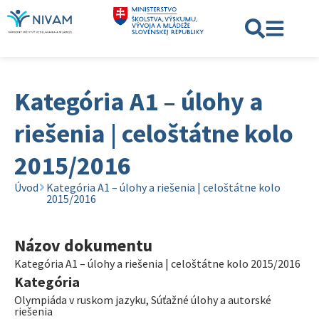
Kategória A1 – úlohy a
riešenia | celoštátne kolo
2015/2016
Úvod
Kategória A1 – úlohy a riešenia | celoštátne kolo
2015/2016
Názov dokumentu
Kategória A1 – úlohy a riešenia | celoštátne kolo 2015/2016
Kategória
Olympiáda v ruskom jazyku
,
Súťažné úlohy a autorské
riešenia