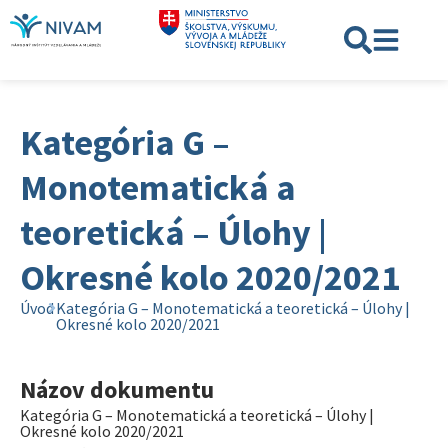
Kategória G –
Monotematická a
teoretická – Úlohy |
Okresné kolo 2020/2021
Úvod
Kategória G – Monotematická a teoretická – Úlohy |
Okresné kolo 2020/2021
Názov dokumentu
Kategória G – Monotematická a teoretická – Úlohy |
Okresné kolo 2020/2021