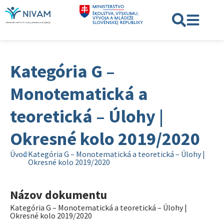
Kategória G –
Monotematická a
teoretická – Úlohy |
Okresné kolo 2019/2020
Úvod
Kategória G – Monotematická a teoretická – Úlohy |
Okresné kolo 2019/2020
Názov dokumentu
Kategória G – Monotematická a teoretická – Úlohy |
Okresné kolo 2019/2020