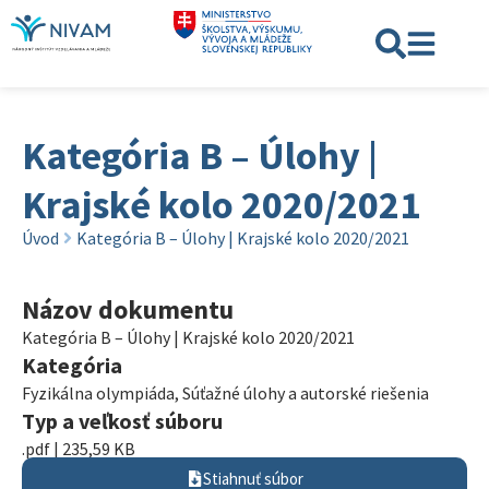
Kategória B – Úlohy |
Krajské kolo 2020/2021
Úvod
Kategória B – Úlohy | Krajské kolo 2020/2021
Názov dokumentu
Kategória B – Úlohy | Krajské kolo 2020/2021
Kategória
Fyzikálna olympiáda
,
Súťažné úlohy a autorské riešenia
Typ a veľkosť súboru
.pdf | 235,59 KB
Stiahnuť súbor