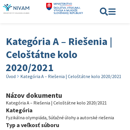
Kategória A – Riešenia |
Celoštátne kolo
2020/2021
Úvod
Kategória A – Riešenia | Celoštátne kolo 2020/2021
Názov dokumentu
Kategória A – Riešenia | Celoštátne kolo 2020/2021
Kategória
Fyzikálna olympiáda
,
Súťažné úlohy a autorské riešenia
Typ a veľkosť súboru