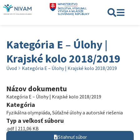
Kategória E – Úlohy |
Krajské kolo 2018/2019
Úvod
Kategória E – Úlohy | Krajské kolo 2018/2019
Názov dokumentu
Kategória E – Úlohy | Krajské kolo 2018/2019
Kategória
Fyzikálna olympiáda
,
Súťažné úlohy a autorské riešenia
Typ a veľkosť súboru
.pdf | 211,06 KB
Stiahnuť súbor