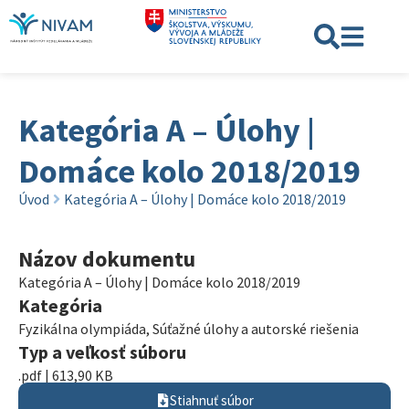
Kategória A – Úlohy |
Domáce kolo 2018/2019
Úvod
Kategória A – Úlohy | Domáce kolo 2018/2019
Názov dokumentu
Kategória A – Úlohy | Domáce kolo 2018/2019
Kategória
Fyzikálna olympiáda
,
Súťažné úlohy a autorské riešenia
Typ a veľkosť súboru
.pdf | 613,90 KB
Stiahnuť súbor