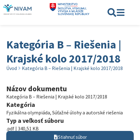
Kategória B – Riešenia |
Krajské kolo 2017/2018
Úvod
Kategória B – Riešenia | Krajské kolo 2017/2018
Názov dokumentu
Kategória B – Riešenia | Krajské kolo 2017/2018
Kategória
Fyzikálna olympiáda
,
Súťažné úlohy a autorské riešenia
Typ a veľkosť súboru
.pdf | 340,51 KB
Stiahnuť súbor