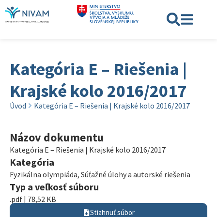
Kategória E – Riešenia |
Krajské kolo 2016/2017
Úvod
Kategória E – Riešenia | Krajské kolo 2016/2017
Názov dokumentu
Kategória E – Riešenia | Krajské kolo 2016/2017
Kategória
Fyzikálna olympiáda
,
Súťažné úlohy a autorské riešenia
Typ a veľkosť súboru
.pdf | 78,52 KB
Stiahnuť súbor