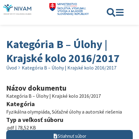
Kategória B – Úlohy |
Krajské kolo 2016/2017
Úvod
Kategória B – Úlohy | Krajské kolo 2016/2017
Názov dokumentu
Kategória B – Úlohy | Krajské kolo 2016/2017
Kategória
Fyzikálna olympiáda
,
Súťažné úlohy a autorské riešenia
Typ a veľkosť súboru
.pdf | 78,52 KB
Stiahnuť súbor