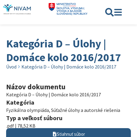
Kategória D – Úlohy |
Domáce kolo 2016/2017
Úvod
Kategória D – Úlohy | Domáce kolo 2016/2017
Názov dokumentu
Kategória D – Úlohy | Domáce kolo 2016/2017
Kategória
Fyzikálna olympiáda
,
Súťažné úlohy a autorské riešenia
Typ a veľkosť súboru
.pdf | 78,52 KB
Stiahnuť súbor