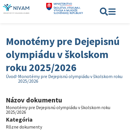
Monotémy pre Dejepisnú
olympiádu v školskom
roku 2025/2026
Úvod
Monotémy pre Dejepisnú olympiádu v školskom roku
2025/2026
Názov dokumentu
Monotémy pre Dejepisnú olympiádu v školskom roku
2025/2026
Kategória
Rôzne dokumenty