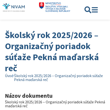
Školský rok 2025/2026 –
Organizačný poriadok
súťaže Pekná maďarská
reč
Úvod
Školský rok 2025/2026 – Organizačný poriadok súťaže
Pekná maďarská reč
Názov dokumentu
Školský rok 2025/2026 – Organizačný poriadok súťaže Pekná
maďarská reč