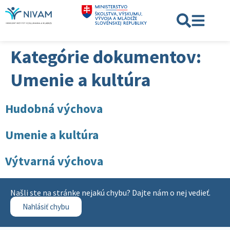
Kategórie dokumentov:
Umenie a kultúra
Hudobná výchova
Umenie a kultúra
Výtvarná výchova
Našli ste na stránke nejakú chybu? Dajte nám o nej vedieť.
Nahlásiť chybu