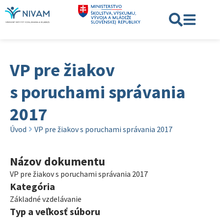
VP pre žiakov
s poruchami správania
2017
Úvod
VP pre žiakov s poruchami správania 2017
Názov dokumentu
VP pre žiakov s poruchami správania 2017
Kategória
Základné vzdelávanie
Typ a veľkosť súboru