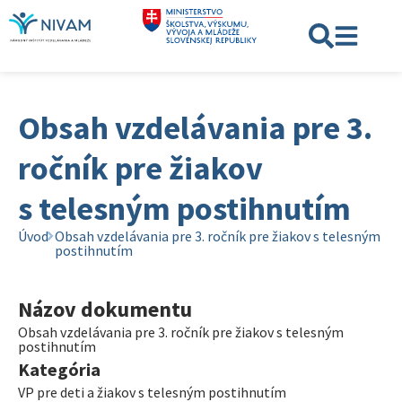
Obsah vzdelávania pre 3.
ročník pre žiakov
s telesným postihnutím
Úvod
Obsah vzdelávania pre 3. ročník pre žiakov s telesným
postihnutím
Názov dokumentu
Obsah vzdelávania pre 3. ročník pre žiakov s telesným
postihnutím
Kategória
VP pre deti a žiakov s telesným postihnutím